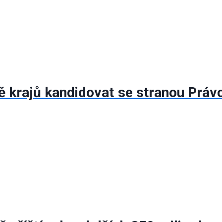
ně krajů kandidovat se stranou Prá