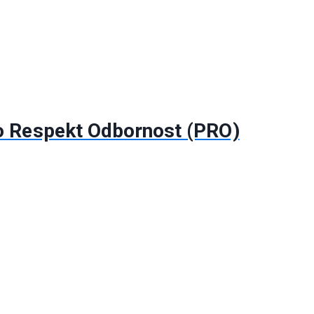
vo Respekt Odbornost (PRO)