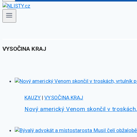
VYSOČINA KRAJ
KAUZY
|
VYSOČINA KRAJ
Nový americký Venom skončil v troskách,