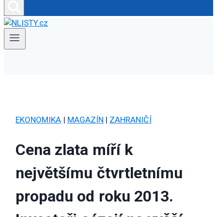
EKONOMIKA
|
MAGAZÍN
|
ZAHRANIČÍ
Cena zlata míří k
největšímu čtvrtletnímu
propadu od roku 2013.