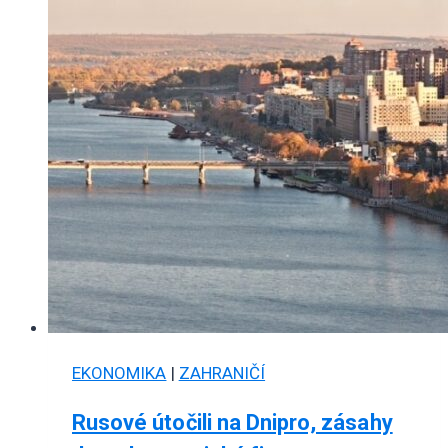
EKONOMIKA
|
ZAHRANIČÍ
Rusové útočili na Dnipro, zásahy