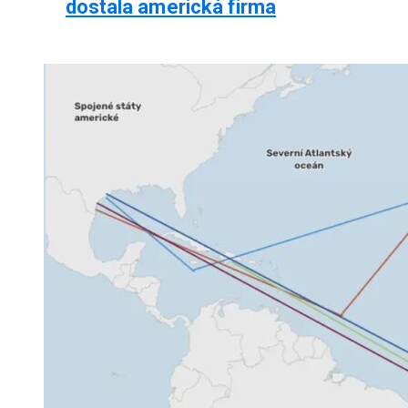
dostala americká firma