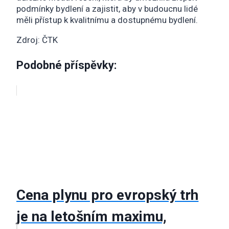
podmínky bydlení a zajistit, aby v budoucnu lidé
měli přístup k kvalitnímu a dostupnému bydlení.
Zdroj: ČTK
Podobné příspěvky:
Cena plynu pro evropský trh
je na letošním maximu,