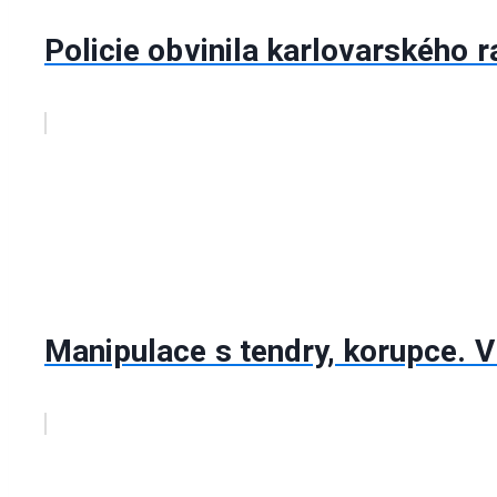
Policie obvinila karlovarského 
Manipulace s tendry, korupce. V 