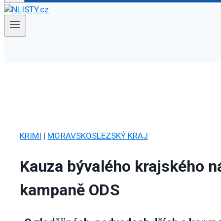
KRIMI
|
MORAVSKOSLEZSKÝ KRAJ
Kauza bývalého krajského 
kampaně ODS