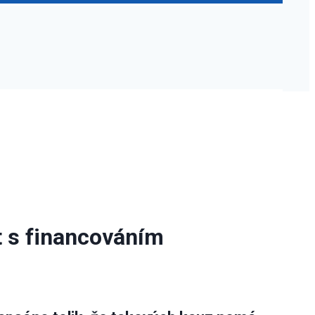
 s financováním