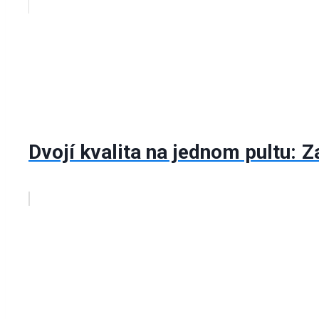
Dvojí kvalita na jednom pultu: Z