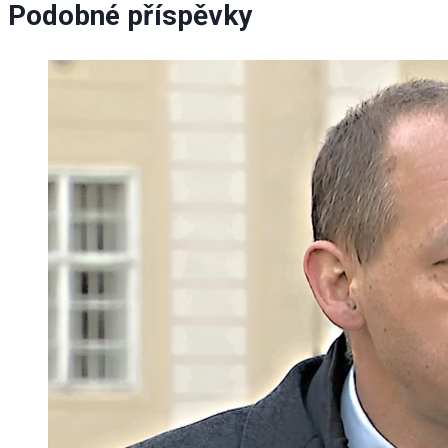
Podobné příspěvky