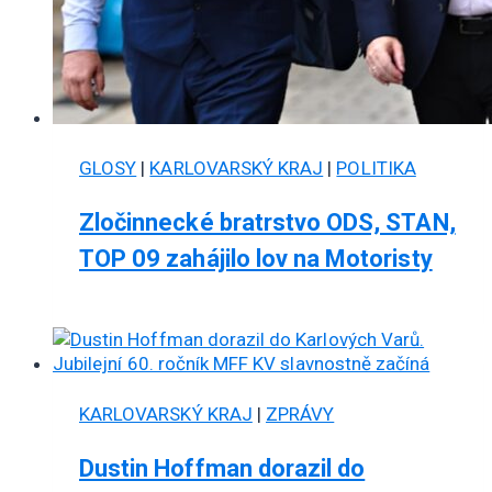
GLOSY
|
KARLOVARSKÝ KRAJ
|
POLITIKA
Zločinnecké bratrstvo ODS, STAN,
TOP 09 zahájilo lov na Motoristy
KARLOVARSKÝ KRAJ
|
ZPRÁVY
Dustin Hoffman dorazil do