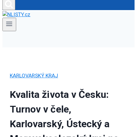
KARLOVARSKÝ KRAJ
Kvalita života v Česku:
Turnov v čele,
Karlovarský, Ústecký a