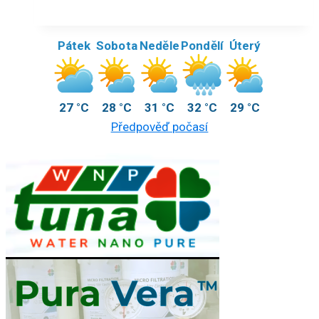
Pátek
Sobota
Neděle
Pondělí
Úterý
27 °C
28 °C
31 °C
32 °C
29 °C
Předpověď počasí