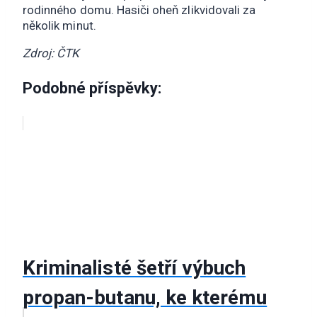
rodinného domu. Hasiči oheň zlikvidovali za
několik minut.
Zdroj: ČTK
Podobné příspěvky:
Kriminalisté šetří výbuch
propan-butanu, ke kterému