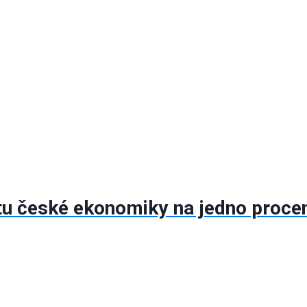
stu české ekonomiky na jedno proce