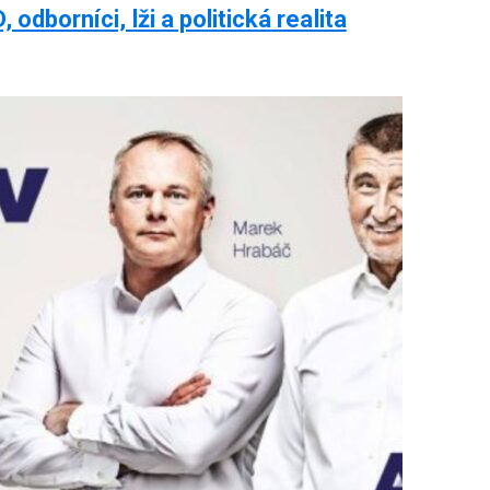
odborníci, lži a politická realita