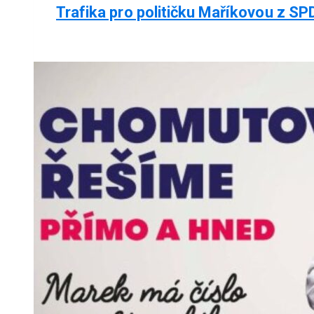
Trafika pro političku Maříkovou z SPD, 