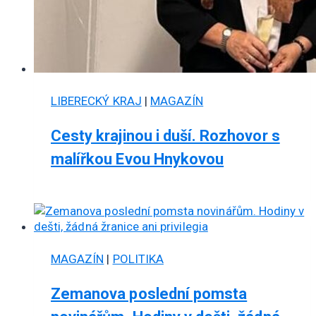
LIBERECKÝ KRAJ
|
MAGAZÍN
Cesty krajinou i duší. Rozhovor s
malířkou Evou Hnykovou
MAGAZÍN
|
POLITIKA
Zemanova poslední pomsta