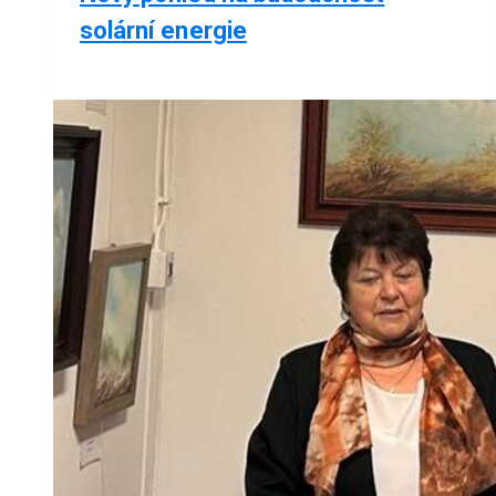
solární energie