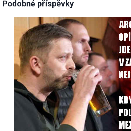
Podobné příspěvky