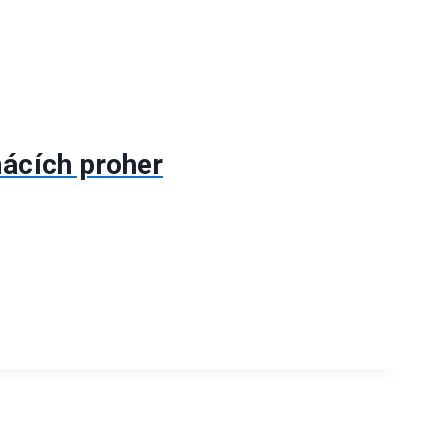
mácích proher