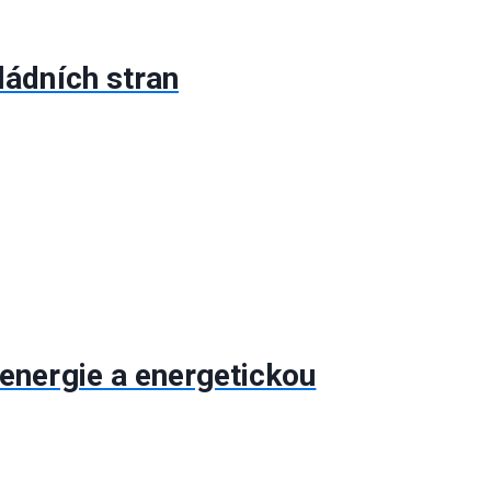
ládních stran
energie a energetickou