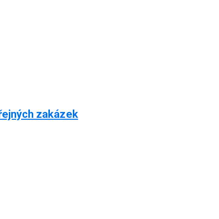
řejných zakázek