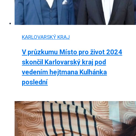
KARLOVARSKÝ KRAJ
V průzkumu Místo pro život 2024
skončil Karlovarský kraj pod
vedením hejtmana Kulhánka
poslední