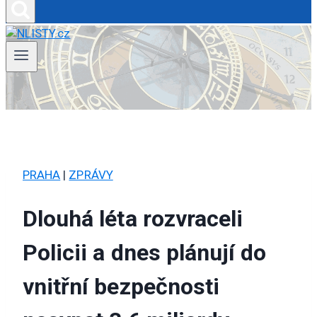
PRAHA
|
ZPRÁVY
Dlouhá léta rozvraceli
Policii a dnes plánují do
vnitřní bezpečnosti