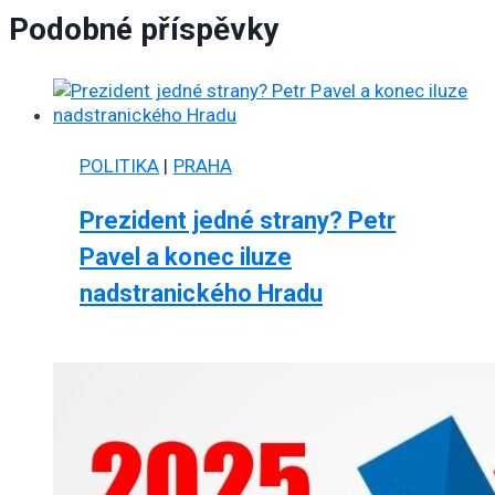
Podobné příspěvky
POLITIKA
|
PRAHA
Prezident jedné strany? Petr
Pavel a konec iluze
nadstranického Hradu