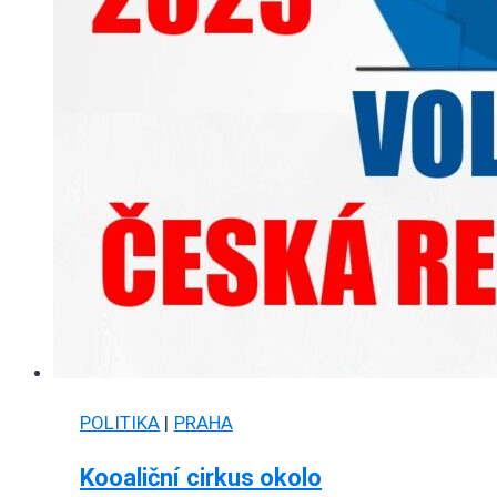
POLITIKA
|
PRAHA
Kooaliční cirkus okolo