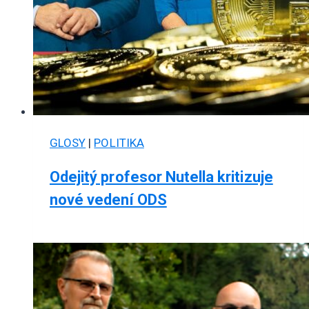
GLOSY
|
POLITIKA
Odejitý profesor Nutella kritizuje
nové vedení ODS