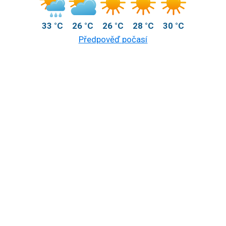
33 °C
26 °C
26 °C
28 °C
30 °C
Předpověď počasí