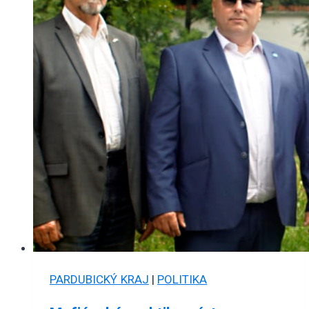
PARDUBICKÝ KRAJ
|
POLITIKA