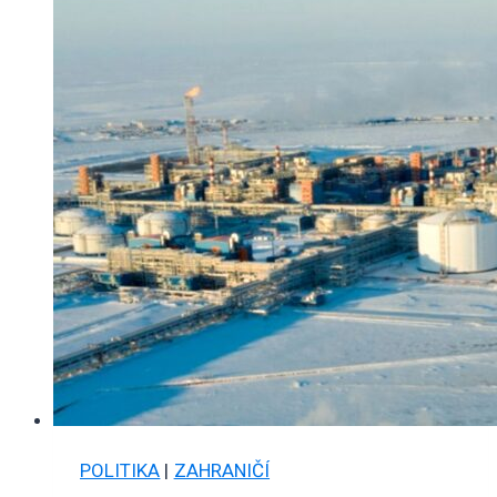
POLITIKA
|
ZAHRANIČÍ