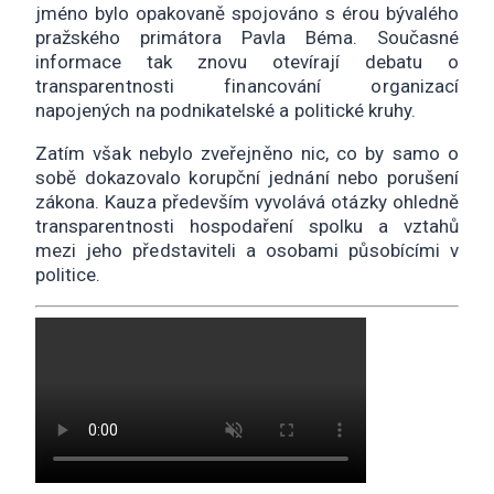
jméno bylo opakovaně spojováno s érou bývalého
pražského primátora Pavla Béma. Současné
informace tak znovu otevírají debatu o
transparentnosti financování organizací
napojených na podnikatelské a politické kruhy.
Zatím však nebylo zveřejněno nic, co by samo o
sobě dokazovalo korupční jednání nebo porušení
zákona. Kauza především vyvolává otázky ohledně
transparentnosti hospodaření spolku a vztahů
mezi jeho představiteli a osobami působícími v
politice.