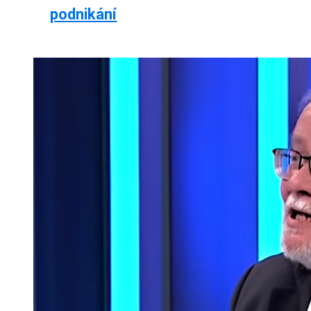
podnikání