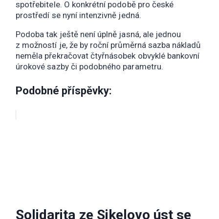
spotřebitele. O konkrétní podobě pro české
prostředí se nyní intenzivně jedná.
Podoba tak ještě není úplně jasná, ale jednou
z možností je, že by roční průměrná sazba nákladů
neměla překračovat čtyřnásobek obvyklé bankovní
úrokové sazby či podobného parametru.
Podobné příspěvky:
Solidarita ze Sikelovo úst se