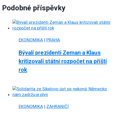
Podobné příspěvky
EKONOMIKA
|
PRAHA
Bývalí prezidenti Zeman a Klaus
kritizovali státní rozpočet na příští
rok
EKONOMIKA
|
ZAHRANIČÍ