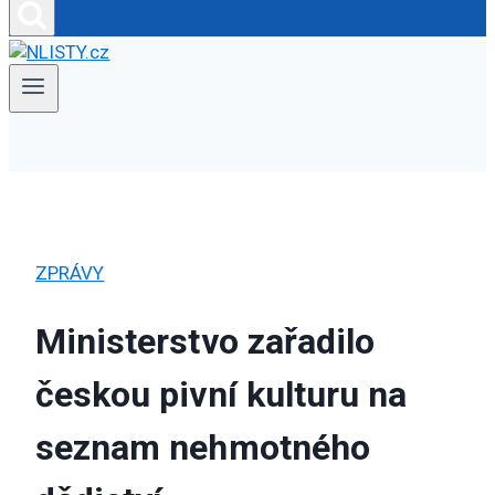
ZPRÁVY
Ministerstvo zařadilo
českou pivní kulturu na
seznam nehmotného