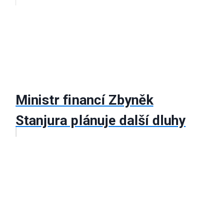
Ministr financí Zbyněk
Stanjura plánuje další dluhy