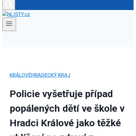
KRÁLOVÉHRADECKÝ KRAJ
Policie vyšetřuje případ
popálených dětí ve škole v
Hradci Králové jako těžké