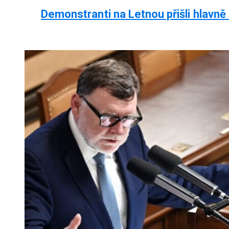
Demonstranti na Letnou přišli hlavně