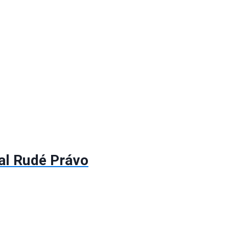
al Rudé Právo