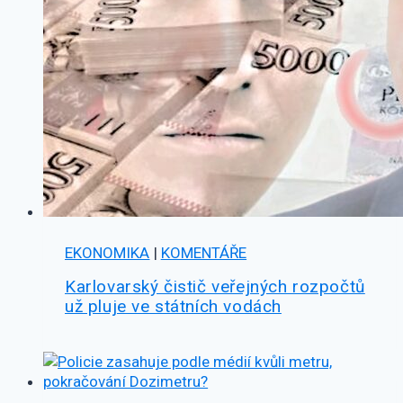
EKONOMIKA
|
KOMENTÁŘE
Karlovarský čistič veřejných rozpočtů
už pluje ve státních vodách