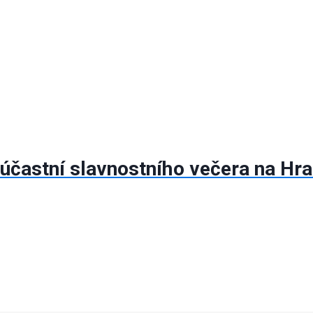
účastní slavnostního večera na Hra