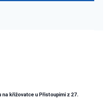
 na křižovatce u Přistoupimi z 27.